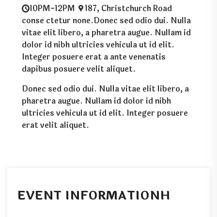
10PM-12PM
187, Christchurch Road
conse ctetur none.Donec sed odio dui. Nulla
vitae elit libero, a pharetra augue. Nullam id
dolor id nibh ultricies vehicula ut id elit.
Integer posuere erat a ante venenatis
dapibus posuere velit aliquet.
Donec sed odio dui. Nulla vitae elit libero, a
pharetra augue. Nullam id dolor id nibh
ultricies vehicula ut id elit. Integer posuere
erat velit aliquet.
EVENT INFORMATIONH