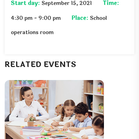
Start day:
Time:
September 15, 2021
Place:
4:30 pm - 9:00 pm
School
operations room
RELATED EVENTS