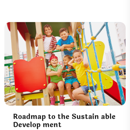
Roadmap to the Sustain able
Develop ment