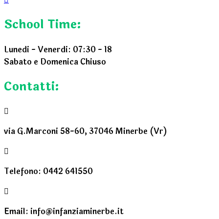
School Time:
Lunedi - Venerdi:
07:30 - 18
Sabato e Domenica
Chiuso
Contatti:
via G.Marconi 58-60, 37046 Minerbe (Vr)
Telefono: 0442 641550
Email: info@infanziaminerbe.it