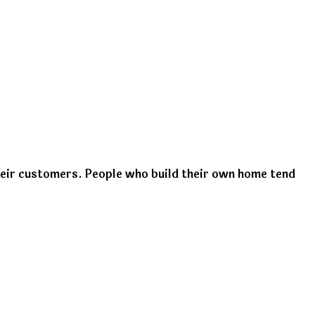
heir customers. People who build their own home tend