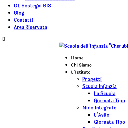
DL Sostegni BIS
Blog
Contatti
Area Riservata
Home
Chi Siamo
L’Istituto
Progetti
Scuola Infanzia
La Scuola
Giornata Tipo
Nido Integrato
L’Asilo
Giornata Tipo