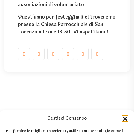
associazioni di volontariato.
Quest’anno per festeggiarli ci troveremo
presso la Chiesa Parrocchiale di San
Lorenzo alle ore 18.30. Vi aspettiamo!
Gestisci Consenso
Per fornire le migliori esperienze, utilizziamo tecnologie come i