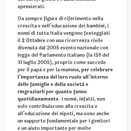
spensierati.
Da sempre figure di riferimento nella
crescita e nell’educazione dei bambini, i
nonni di tutta Italia vengono festeggiati
il
2 Ottobre
con una ricorrenza civile
divenuta dal 2005 evento nazionale con
legge del Parlamento italiano (la 159 del
31 luglio 2005), proprio come succede
per il papà e per la mamma,
per celebrare
l’importanza del loro ruolo all’interno
delle famiglie e della società e
ringraziarli per quanto fanno
quotidianamente
. I nonni, infatti, non
solo contribuiscono alla crescita e
all’educazione dei nipoti, ma sono anche
un supporto fondamentale per i genitori
e un aiuto importante per molte